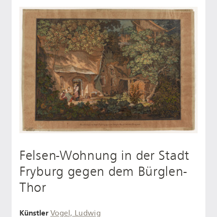
Felsen-Wohnung in der Stadt
Fryburg gegen dem Bürglen-
Thor
Künstler
Vogel, Ludwig