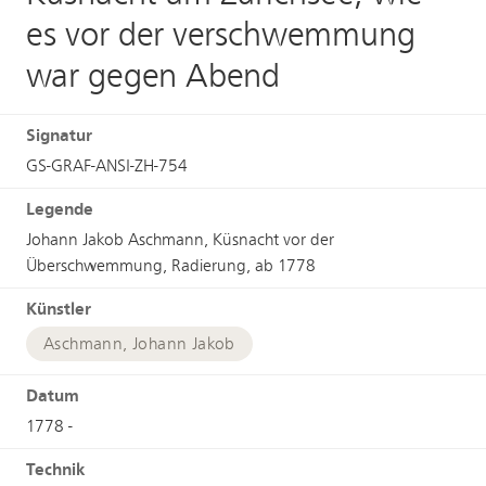
es vor der verschwemmung
war gegen Abend
Signatur
GS-GRAF-ANSI-ZH-754
Legende
Johann Jakob Aschmann, Küsnacht vor der
Überschwemmung, Radierung, ab 1778
Künstler
Aschmann, Johann Jakob
Datum
1778 -
Technik