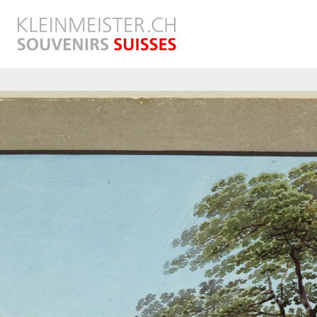
Direkt
zum
Inhalt