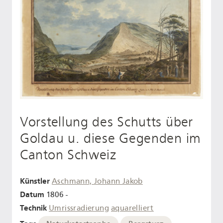
Vorstellung des Schutts über
Goldau u. diese Gegenden im
Canton Schweiz
Künstler
Aschmann, Johann Jakob
Datum
1806 -
Technik
Umrissradierung
aquarelliert