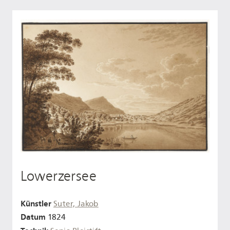
Lowerzersee
Künstler
Suter, Jakob
Datum
1824