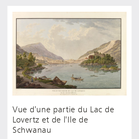
Vue d'une partie du Lac de
Lovertz et de l'Ile de
Schwanau