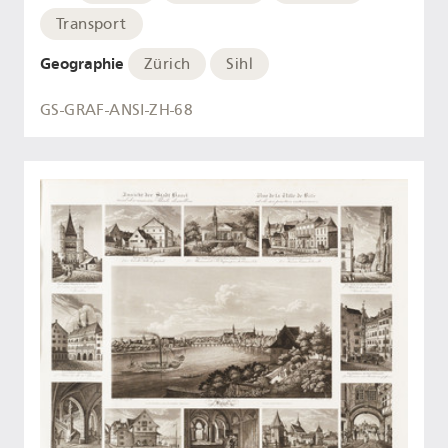
Transport
Geographie
Zürich
Sihl
GS-GRAF-ANSI-ZH-68