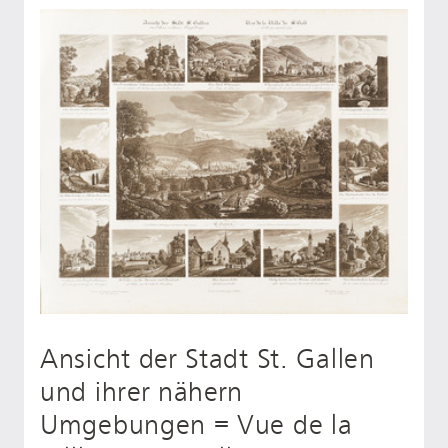
Ansicht der Stadt St. Gallen
und ihrer nähern
Umgebungen = Vue de la