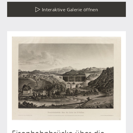
Interaktive Galerie öffnen