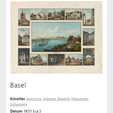
Basel
Künstler
Isenring, Johann Baptist
Hausheer,
Johannes
Datum
1831 (ca.)