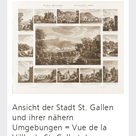
Ansicht der Stadt St. Gallen
und ihrer nähern
Umgebungen = Vue de la