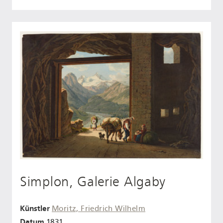
Simplon, Galerie Algaby
Künstler
Moritz, Friedrich Wilhelm
Datum
1831