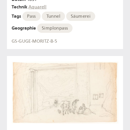
Technik
Aquarell
Tags
Pass
Tunnel
Säumerei
Geographie
Simplonpass
GS-GUGE-MORITZ-B-5