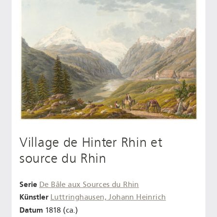
Village de Hinter Rhin et
source du Rhin
Serie
De Bâle aux Sources du Rhin
Künstler
Luttringhausen, Johann Heinrich
Datum
1818 (ca.)