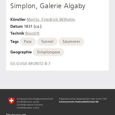
Simplon, Galerie Algaby
Künstler
Moritz, Friedrich Wilhelm
Datum
1831 (ca.)
Technik
Bleistift
Tags
Pass
Tunnel
Säumerei
Geographie
Simplonpass
GS-GUGE-MORITZ-B-7
Impressum