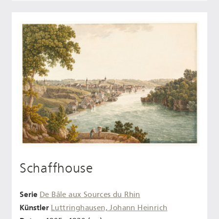
Schaffhouse
Serie
De Bâle aux Sources du Rhin
Künstler
Luttringhausen, Johann Heinrich