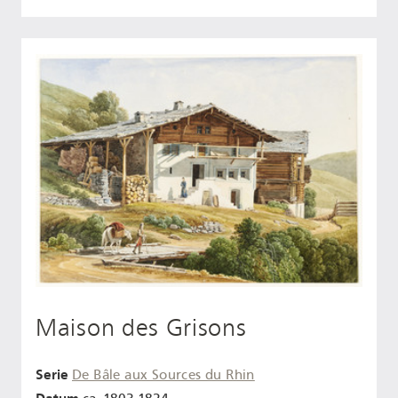
Maison des Grisons
Serie
De Bâle aux Sources du Rhin