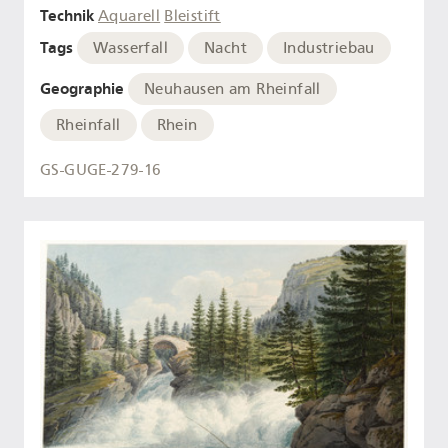
Technik
Aquarell
Bleistift
Tags
Wasserfall
Nacht
Industriebau
Geographie
Neuhausen am Rheinfall
Rheinfall
Rhein
GS-GUGE-279-16