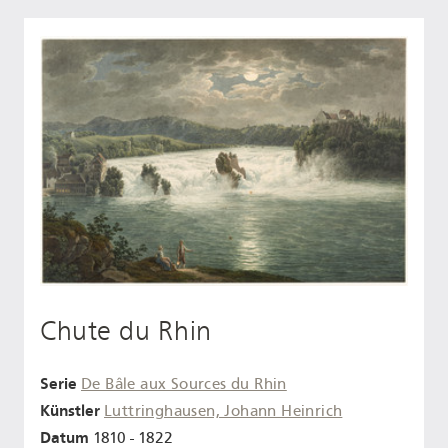
Chute du Rhin
Serie
De Bâle aux Sources du Rhin
Künstler
Luttringhausen, Johann Heinrich
Datum
1810 - 1822