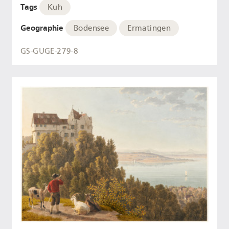
Tags
Kuh
Geographie
Bodensee
Ermatingen
GS-GUGE-279-8