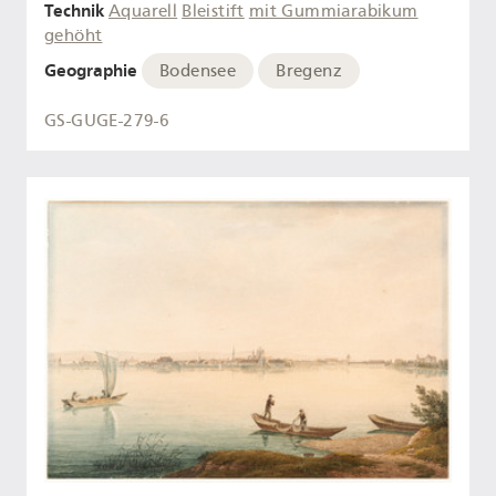
Technik
Aquarell
Bleistift
mit Gummiarabikum
gehöht
Geographie
Bodensee
Bregenz
GS-GUGE-279-6