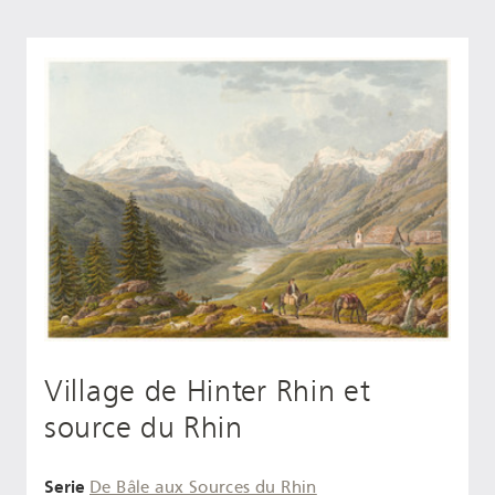
Village de Hinter Rhin et
source du Rhin
Serie
De Bâle aux Sources du Rhin