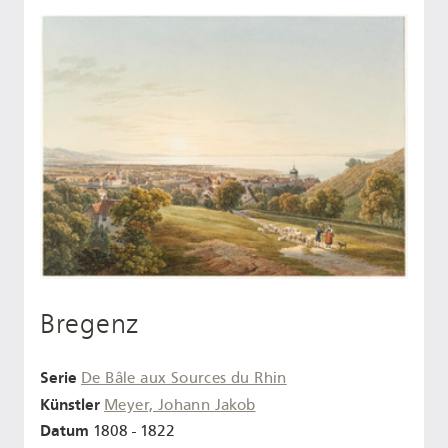
Bregenz
Serie
De Bâle aux Sources du Rhin
Künstler
Meyer, Johann Jakob
Datum
1808 - 1822