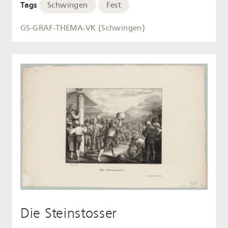
Tags
Schwingen
Fest
GS-GRAF-THEMA-VK (Schwingen)
Die Steinstosser