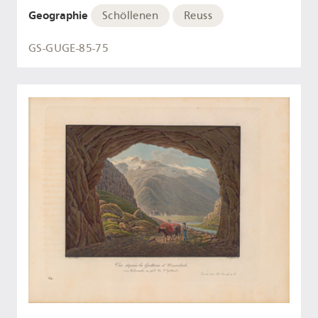
Geographie
Schöllenen
Reuss
GS-GUGE-85-75