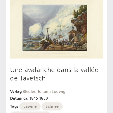
Une avalanche dans la vallée
de Tavetsch
Verlag
Bleuler, Johann Ludwig
Datum
ca. 1845-1850
Tags
Lawine
Schnee