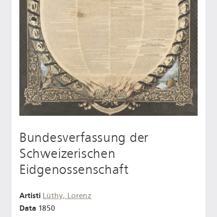
Bundesverfassung der
Schweizerischen
Eidgenossenschaft
Artisti
Lüthy, Lorenz
Data
1850