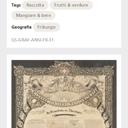
Tags
Raccolta
Frutti & verdure
Mangiare & bere
Geografia
Friburgo
GS-GRAF-ANSI-FR-31