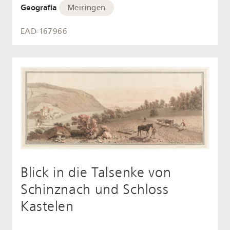
Geografia
Meiringen
EAD-167966
Blick in die Talsenke von
Schinznach und Schloss
Kastelen