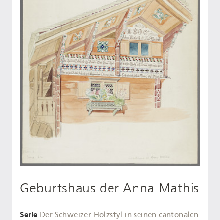
Geburtshaus der Anna Mathis
Serie
Der Schweizer Holzstyl in seinen cantonalen