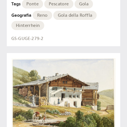
Tags
Ponte
Pescatore
Gola
Geografia
Reno
Gola della Roffla
Hinterrhein
GS-GUGE-279-2