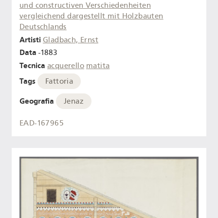
und constructiven Verschiedenheiten
vergleichend dargestellt mit Holzbauten
Deutschlands
Artisti
Gladbach, Ernst
Data
-1883
Tecnica
acquerello
matita
Tags
Fattoria
Geografia
Jenaz
EAD-167965