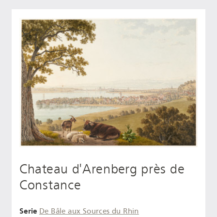
Chateau d'Arenberg près de
Constance
Serie
De Bâle aux Sources du Rhin