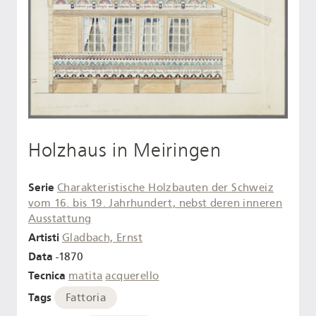
Holzhaus in Meiringen
Serie
Charakteristische Holzbauten der Schweiz
vom 16. bis 19. Jahrhundert, nebst deren inneren
Ausstattung
Artisti
Gladbach, Ernst
Data
-1870
Tecnica
matita
acquerello
Tags
Fattoria