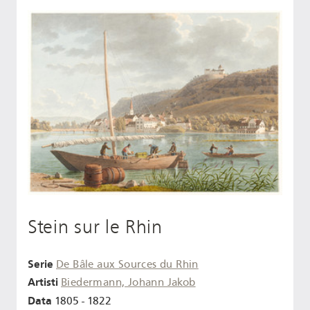
Stein sur le Rhin
Serie
De Bâle aux Sources du Rhin
Artisti
Biedermann, Johann Jakob
Data
1805 - 1822