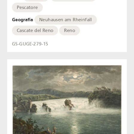
Pescatore
Geografia
Neuhausen am Rheinfall
Cascate del Reno
Reno
GS-GUGE-279-15