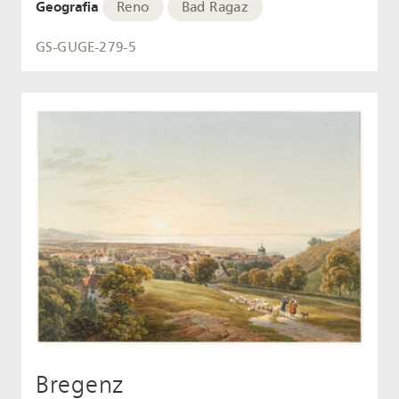
Geografia
Reno
Bad Ragaz
GS-GUGE-279-5
Bregenz