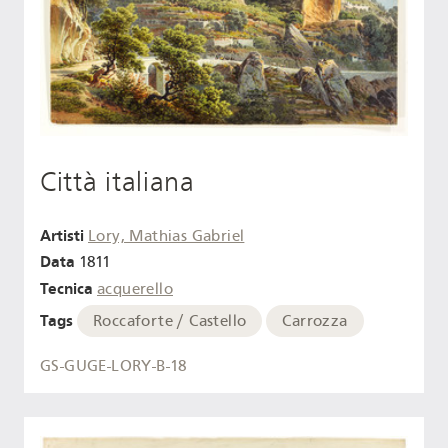
Città italiana
Artisti
Lory, Mathias Gabriel
Data
1811
Tecnica
acquerello
Tags
Roccaforte / Castello
Carrozza
GS-GUGE-LORY-B-18