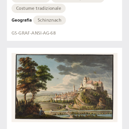
Costume tradizionale
Geografia
Schinznach
GS-GRAF-ANSI-AG-68