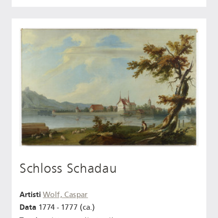
Schloss Schadau
Artisti
Wolf, Caspar
Data
1774 - 1777 (ca.)