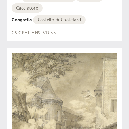
Cacciatore
Geografia
Castello di Châtelard
GS-GRAF-ANSI-VD-55