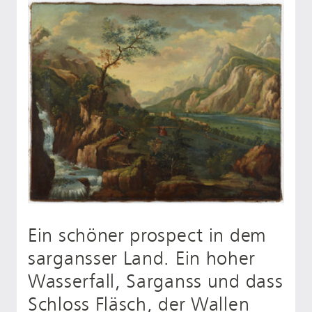
Ein schöner prospect in dem
sargansser Land. Ein hoher
Wasserfall, Sarganss und dass
Schloss Fläsch, der Wallen