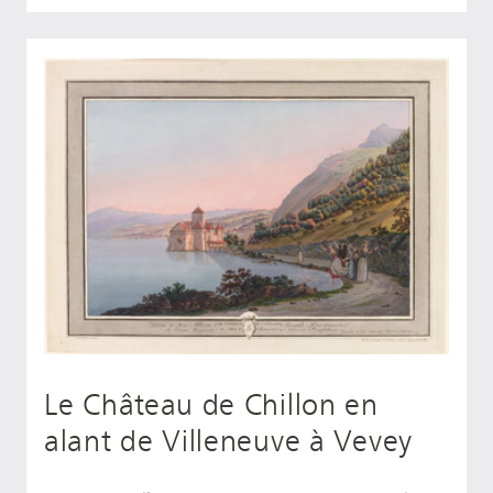
Le Château de Chillon en
alant de Villeneuve à Vevey