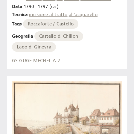
Data
1790 - 1797 (ca.)
Tecnica
incisione al tratto
all'acquarello
Tags
Roccaforte / Castello
Geografia
Castello di Chillon
Lago di Ginevra
GS-GUGE-MECHEL-A-2