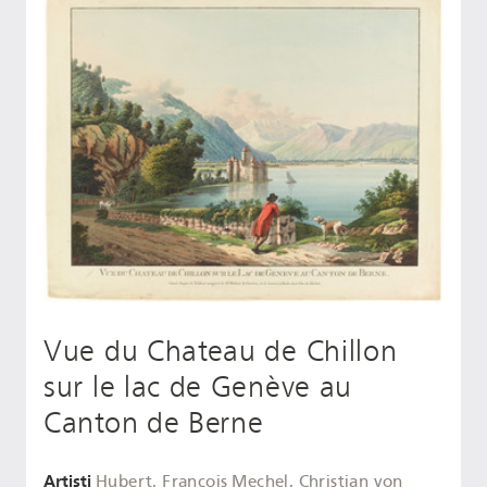
Vue du Chateau de Chillon
sur le lac de Genève au
Canton de Berne
Artisti
Hubert, François
Mechel, Christian von