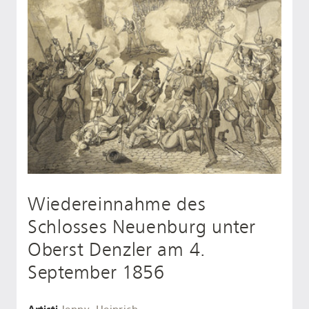
Wiedereinnahme des
Schlosses Neuenburg unter
Oberst Denzler am 4.
September 1856