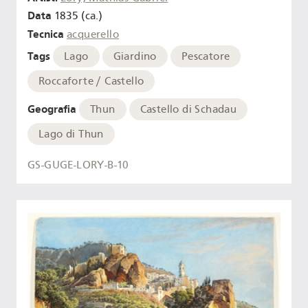
Data
1835 (ca.)
Tecnica
acquerello
Tags
Lago
Giardino
Pescatore
Roccaforte / Castello
Geografia
Thun
Castello di Schadau
Lago di Thun
GS-GUGE-LORY-B-10