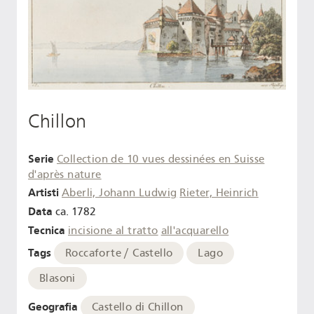
Chillon
Serie
Collection de 10 vues dessinées en Suisse
d'après nature
Artisti
Aberli, Johann Ludwig
Rieter, Heinrich
Data
ca. 1782
Tecnica
incisione al tratto
all'acquarello
Tags
Roccaforte / Castello
Lago
Blasoni
Geografia
Castello di Chillon