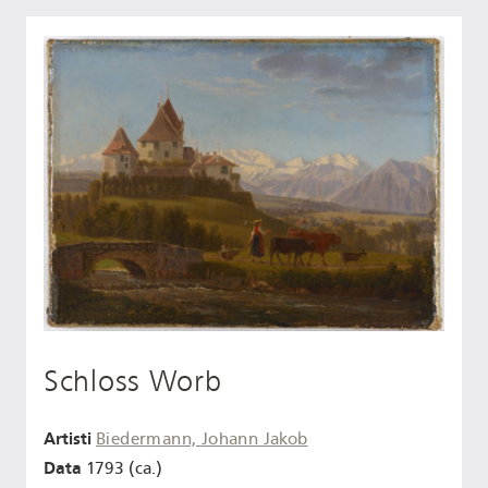
Schloss Worb
Artisti
Biedermann, Johann Jakob
Data
1793 (ca.)