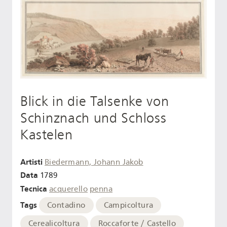
Blick in die Talsenke von
Schinznach und Schloss
Kastelen
Artisti
Biedermann, Johann Jakob
Data
1789
Tecnica
acquerello
penna
Tags
Contadino
Campicoltura
Cerealicoltura
Roccaforte / Castello