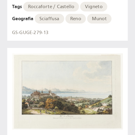
Tags
Roccaforte / Castello
Vigneto
Geografia
Sciaffusa
Reno
Munot
GS-GUGE-279-13