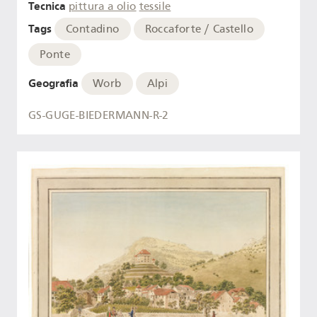
Tecnica
pittura a olio
tessile
Tags
Contadino
Roccaforte / Castello
Ponte
Geografia
Worb
Alpi
GS-GUGE-BIEDERMANN-R-2