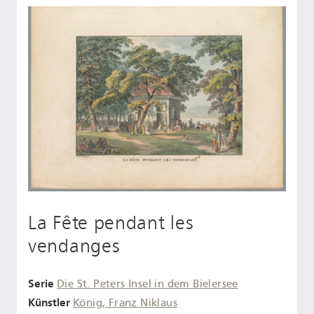
La Fête pendant les
vendanges
Serie
Die St. Peters Insel in dem Bielersee
Künstler
König, Franz Niklaus