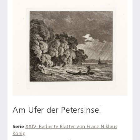
Am Ufer der Petersinsel
Serie
XXIV. Radierte Blätter von Franz Niklaus
König