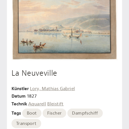
La Neuveville
Künstler
Lory, Mathias Gabriel
Datum
1827
Technik
Aquarell
Bleistift
Tags
Boot
Fischer
Dampfschiff
Transport