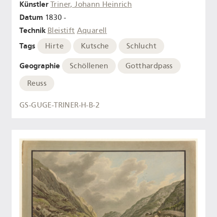
Künstler
Triner, Johann Heinrich
Datum
1830 -
Technik
Bleistift
Aquarell
Tags
Hirte
Kutsche
Schlucht
Geographie
Schöllenen
Gotthardpass
Reuss
GS-GUGE-TRINER-H-B-2