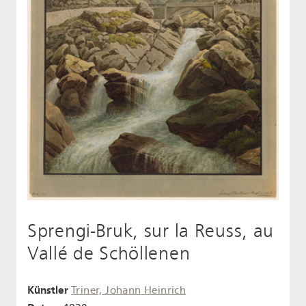
Sprengi-Bruk, sur la Reuss, au
Vallé de Schöllenen
Künstler
Triner, Johann Heinrich