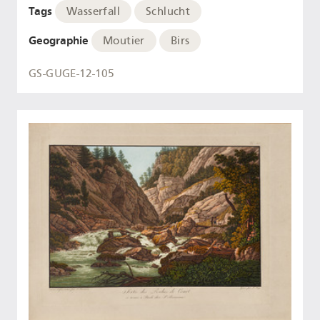
Tags
Wasserfall
Schlucht
Geographie
Moutier
Birs
GS-GUGE-12-105