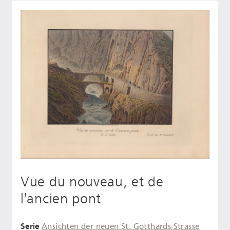
Vue du nouveau, et de
l'ancien pont
Serie
Ansichten der neuen St. Gotthards-Strasse