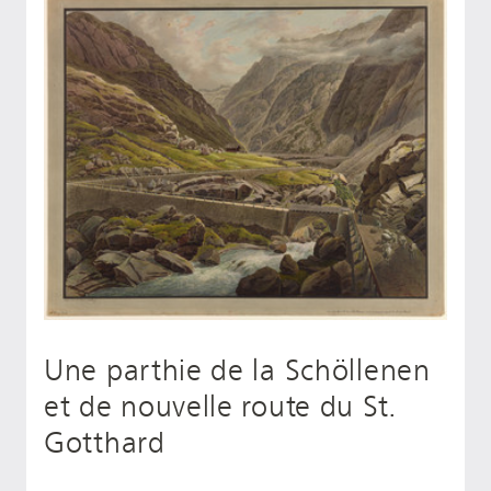
Une parthie de la Schöllenen
et de nouvelle route du St.
Gotthard