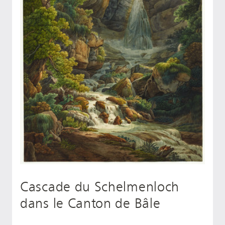
Cascade du Schelmenloch
dans le Canton de Bâle