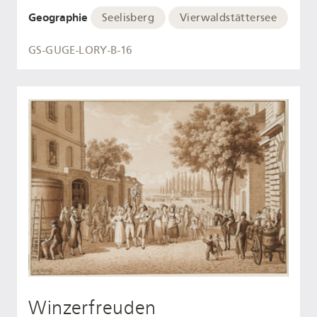
Geographie
Seelisberg
Vierwaldstättersee
GS-GUGE-LORY-B-16
Winzerfreuden