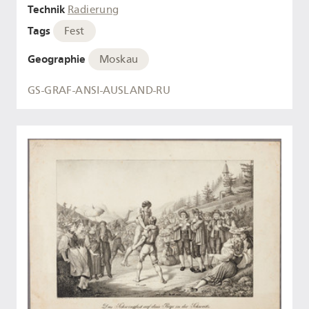
Technik
Radierung
Tags
Fest
Geographie
Moskau
GS-GRAF-ANSI-AUSLAND-RU