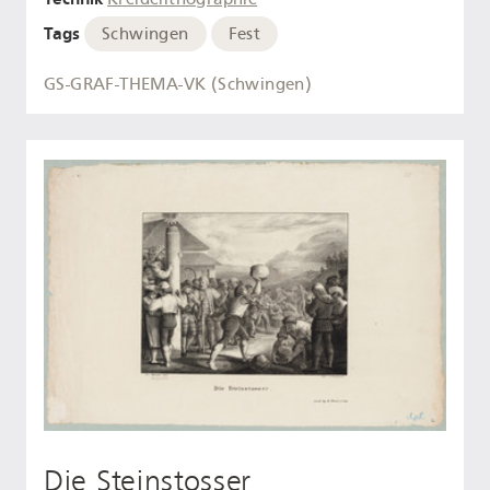
Tags
Schwingen
Fest
GS-GRAF-THEMA-VK (Schwingen)
Die Steinstosser