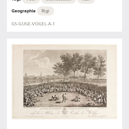
Geographie
Rigi
GS-GUGE-VOGEL-A-1