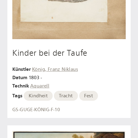
Kinder bei der Taufe
Künstler
König, Franz Niklaus
Datum
1803 -
Technik
Aquarell
Tags
Kindheit
Tracht
Fest
GS-GUGE-KÖNIG-F-10