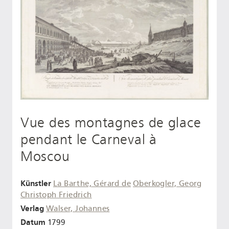
Vue des montagnes de glace
pendant le Carneval à
Moscou
Künstler
La Barthe, Gérard de
Oberkogler, Georg
Christoph Friedrich
Verlag
Walser, Johannes
Datum
1799