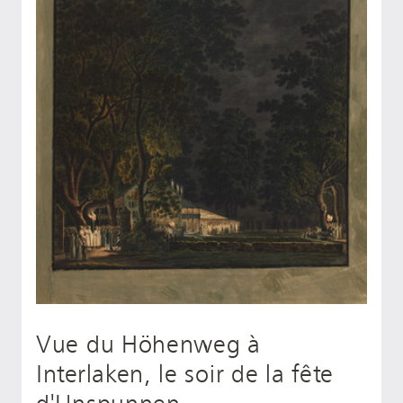
Vue du Höhenweg à
Interlaken, le soir de la fête