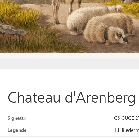
Chateau d'Arenberg
Signatur
GS-GUGE-2
Legende
J.J. Bieder