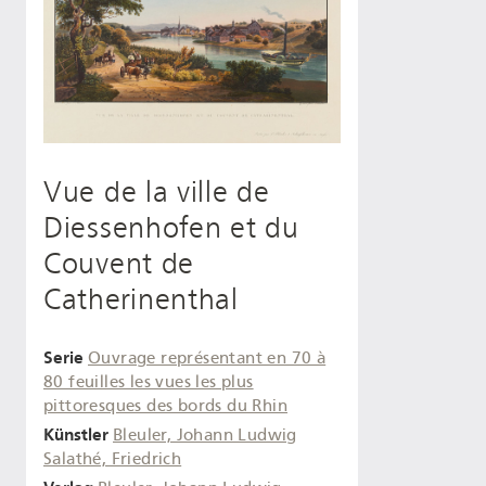
Vue de la ville de
Diessenhofen et du
Couvent de
Catherinenthal
Serie
Ouvrage représentant en 70 à
80 feuilles les vues les plus
pittoresques des bords du Rhin
Künstler
Bleuler, Johann Ludwig
Salathé, Friedrich