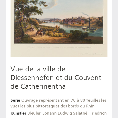
Vue de la ville de
Diessenhofen et du Couvent
de Catherinenthal
Serie
Ouvrage représentant en 70 à 80 feuilles les
vues les plus pittoresques des bords du Rhin
Künstler
Bleuler, Johann Ludwig
Salathé, Friedrich