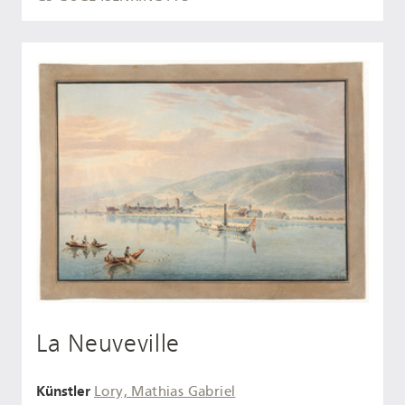
La Neuveville
Künstler
Lory, Mathias Gabriel