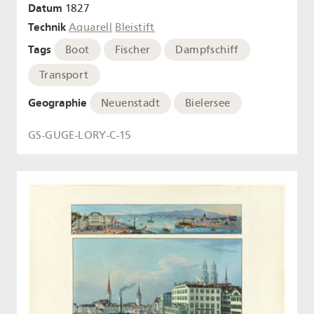
Datum
1827
Technik
Aquarell
Bleistift
Tags
Boot
Fischer
Dampfschiff
Transport
Geographie
Neuenstadt
Bielersee
GS-GUGE-LORY-C-15