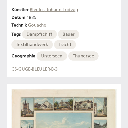
Künstler
Bleuler, Johann Ludwig
Datum
1835 -
Technik
Gouache
Tags
Dampfschiff
Bauer
Textilhandwerk
Tracht
Geographie
Unterseen
Thunersee
GS-GUGE-BLEULER-B-3