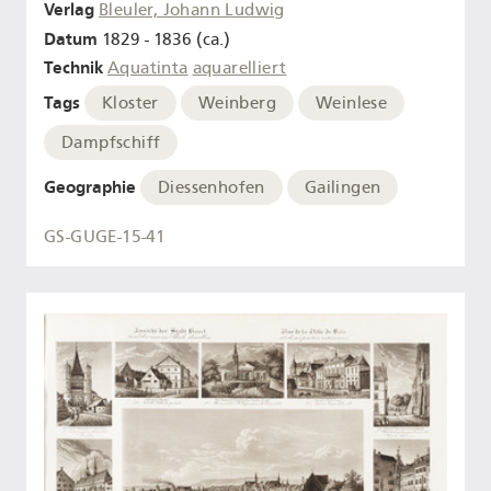
Verlag
Bleuler, Johann Ludwig
Datum
1829 - 1836 (ca.)
Technik
Aquatinta
aquarelliert
Tags
Kloster
Weinberg
Weinlese
Dampfschiff
Geographie
Diessenhofen
Gailingen
GS-GUGE-15-41