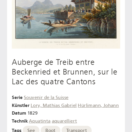
Auberge de Treib entre
Beckenried et Brunnen, sur le
Lac des quatre Cantons
Serie
Souvenir de la Suisse
Künstler
Lory, Mathias Gabriel
Hürlimann, Johann
Datum
1829
Technik
Aquatinta
aquarelliert
Tags
See
Boot
Transport