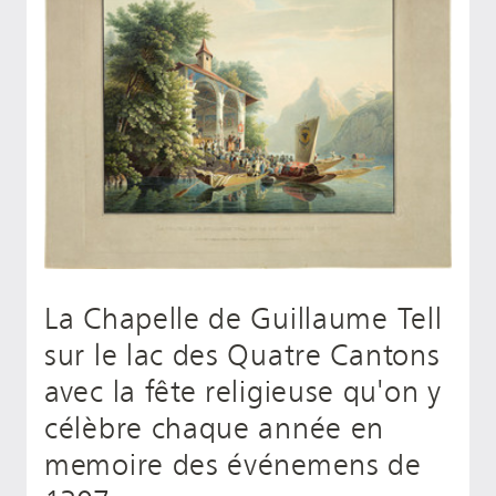
La Chapelle de Guillaume Tell
sur le lac des Quatre Cantons
avec la fête religieuse qu'on y
célèbre chaque année en
memoire des événemens de