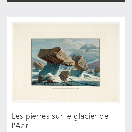
Les pierres sur le glacier de
l'Aar