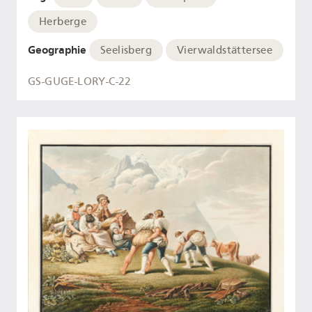
Herberge
Geographie
Seelisberg
Vierwaldstättersee
GS-GUGE-LORY-C-22