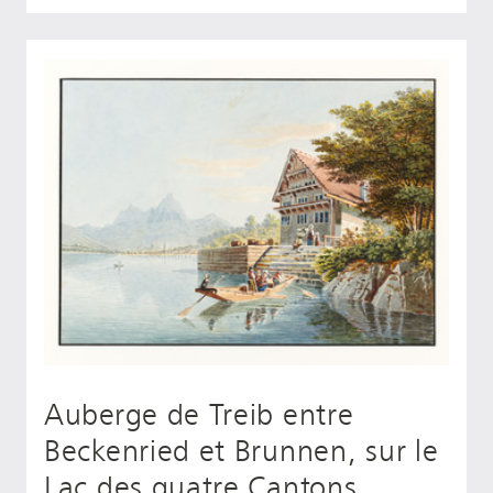
Auberge de Treib entre
Beckenried et Brunnen, sur le
Lac des quatre Cantons