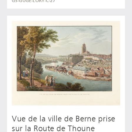
GS-GUGE-LORY-C-27
Vue de la ville de Berne prise
sur la Route de Thoune