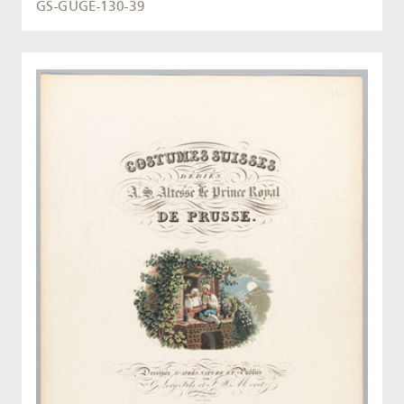
GS-GUGE-130-39